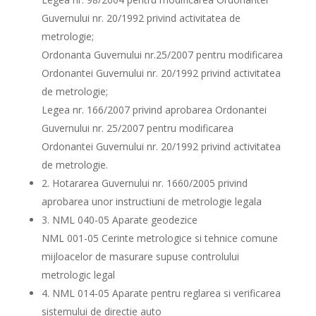
Guvernului nr. 20/1992 privind activitatea de
metrologie;
Ordonanta Guvernului nr.25/2007 pentru modificarea
Ordonantei Guvernului nr. 20/1992 privind activitatea
de metrologie;
Legea nr. 166/2007 privind aprobarea Ordonantei
Guvernului nr. 25/2007 pentru modificarea
Ordonantei Guvernului nr. 20/1992 privind activitatea
de metrologie.
2. Hotararea Guvernului nr. 1660/2005 privind
aprobarea unor instructiuni de metrologie legala
3. NML 040-05 Aparate geodezice
NML 001-05 Cerinte metrologice si tehnice comune
mijloacelor de masurare supuse controlului
metrologic legal
4. NML 014-05 Aparate pentru reglarea si verificarea
sistemului de directie auto