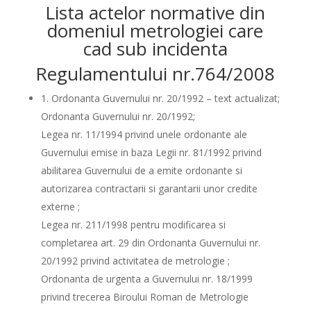
Lista actelor normative din
domeniul metrologiei care
cad sub incidenta
Regulamentului nr.764/2008
1. Ordonanta Guvernului nr. 20/1992 – text actualizat;
Ordonanta Guvernului nr. 20/1992;
Legea nr. 11/1994 privind unele ordonante ale
Guvernului emise in baza Legii nr. 81/1992 privind
abilitarea Guvernului de a emite ordonante si
autorizarea contractarii si garantarii unor credite
externe ;
Legea nr. 211/1998 pentru modificarea si
completarea art. 29 din Ordonanta Guvernului nr.
20/1992 privind activitatea de metrologie ;
Ordonanta de urgenta a Guvernului nr. 18/1999
privind trecerea Biroului Roman de Metrologie