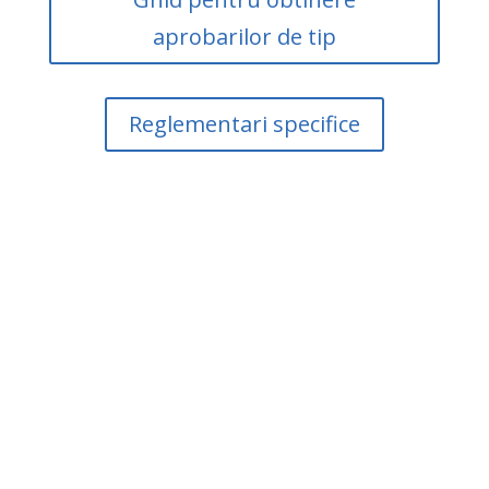
aprobarilor de tip
Reglementari specifice