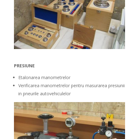
PRESIUNE
Etalonarea manometrelor
Verificarea manometrelor pentru masurarea presiunii
in pneurile autovehiculelor