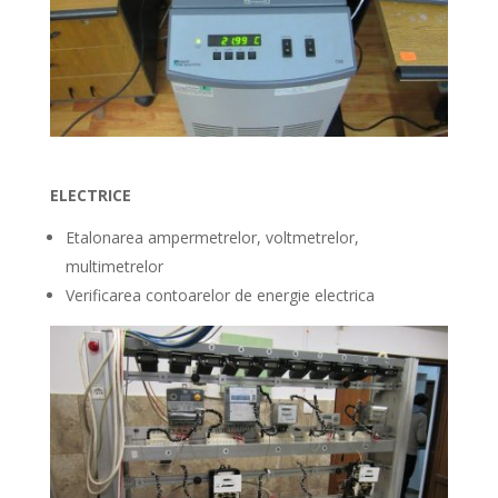
ELECTRICE
Etalonarea ampermetrelor, voltmetrelor,
multimetrelor
Verificarea contoarelor de energie electrica