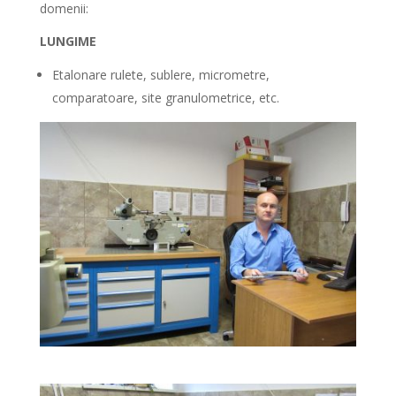
domenii:
LUNGIME
Etalonare rulete, sublere, micrometre,
comparatoare, site granulometrice, etc.