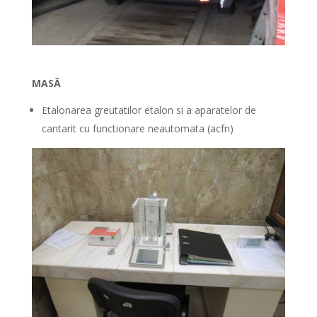
MASĂ
Etalonarea greutatilor etalon si a aparatelor de
cantarit cu functionare neautomata (acfn)