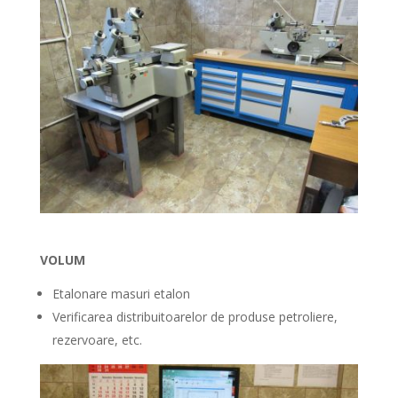
VOLUM
Etalonare masuri etalon
Verificarea distribuitoarelor de produse petroliere,
rezervoare, etc.