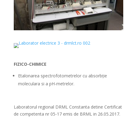
FIZICO-CHIMICE
Etalonarea spectrofotometrelor cu absorbție
moleculara si a pH-metrelor.
Laboratorul regional DRML Constanta detine Certificat
de competenta nr 05-17 emis de BRML in 26.05.2017.