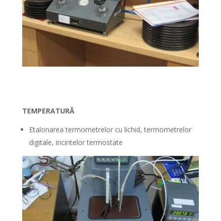
TEMPERATURĂ
Etalonarea termometrelor cu lichid, termometrelor
digitale, incintelor termostate