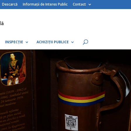
Descarcă
Informații de Interes Public
Contact
INSPECȚIE
ACHIZIȚII PUBLICE