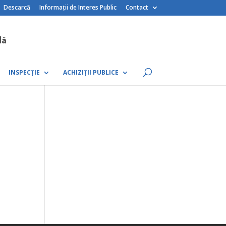
Descarcă
Informații de Interes Public
Contact
INSPECȚIE
ACHIZIȚII PUBLICE