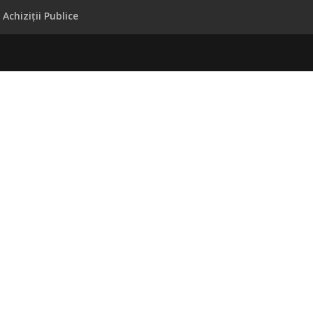
Achiziții Publice